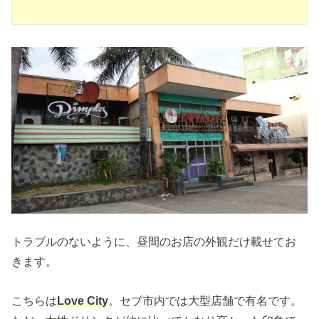
トラブルのないように、昼間のお店の外観だけ載せてお
きます。
こちらは
Love City
。セブ市内では大型店舗で有名です。