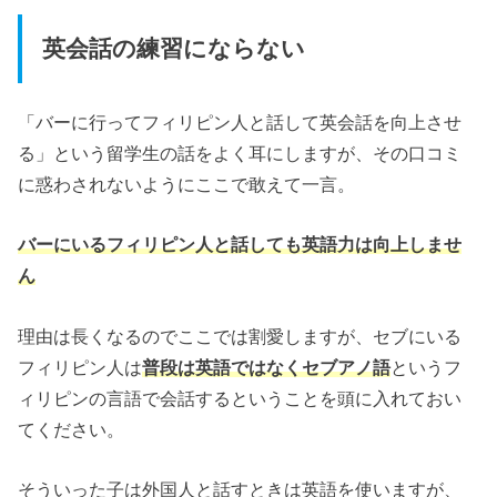
英会話の練習にならない
「バーに行ってフィリピン人と話して英会話を向上させ
る」という留学生の話をよく耳にしますが、その口コミ
に惑わされないようにここで敢えて一言。
バーにいるフィリピン人と話しても英語力は向上しませ
ん
理由は長くなるのでここでは割愛しますが、セブにいる
フィリピン人は
普段は英語ではなくセブアノ語
というフ
ィリピンの言語で会話するということを頭に入れておい
てください。
そういった子は外国人と話すときは英語を使いますが、