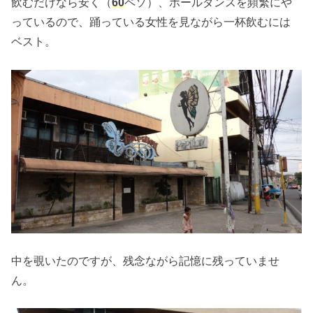
飲むだけなら安く（
60
ペソ）、ポールダンスを頻繁にや
っているので、踊っている女性を見ながら一杯飲むには
ベスト。
中を覗いたのですが、残念ながら記憶に残っていませ
ん。