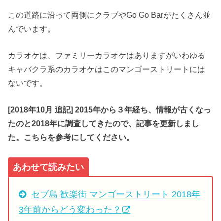
この道路に沿って両側にクラブやGo Go Barがたくさん並
んでいます。
カラオケは、ファミリーカラオケはありますがいわゆる
キャバクラ系のカラオケはこのマンゴーストリートには
ないです。
[2018年10月 追記] 2015年から３年経ち、情報が古くなっ
たのと2018年に調査してきたので、記事を更新しまし
た。こちらを参考にしてください。
あわせて読みたい
セブ島 歓楽街 マンゴーストリート 2018年
3年前からどう変わった？