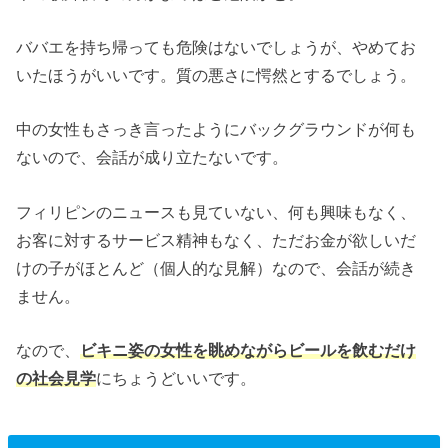
ババエを持ち帰っても危険はないでしょうが、やめてお
いたほうがいいです。質の悪さに愕然とするでしょう。
中の女性もさっき言ったようにバックグラウンドが何も
ないので、会話が成り立たないです。
フィリピンのニュースも見ていない、何も興味もなく、
お客に対するサービス精神もなく、ただお金が欲しいだ
けの子がほとんど（個人的な見解）なので、会話が続き
ません。
なので、
ビキニ姿の女性を眺めながらビールを飲むだけ
の社会見学
にちょうどいいです。