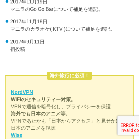
2017年11月19日
マニラのGo Go Barについて補足を追記。
2017年11月18日
マニラのカラオケ( KTV )について補足を追記。
2017年9月11日
初投稿
海外旅行に必須！
NordVPN
WiFiのセキュリティー対策。
VPNで通信を暗号化し、プライバシーを保護
海外でも日本のアニメ等。
VPNであたかも「日本からアクセス」と見せかけ、
日本のアニメを視聴
Wise